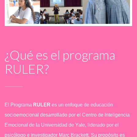
¿Qué es el programa
RULER?
El Programa
RULER
es un enfoque de educación
socioemocional desarrollado por el Centro de Inteligencia
Emocional de la Universidad de Yale, liderado por el
psicólogo e investigador Marc Brackett. Su propósito es