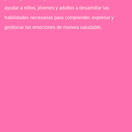
ayudar a niños, jóvenes y adultos a desarrollar las
habilidades necesarias para comprender, expresar y
gestionar las emociones de manera saludable.