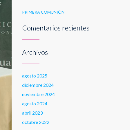
PRIMERA COMUNIÓN
Comentarios recientes
Archivos
agosto 2025
diciembre 2024
noviembre 2024
agosto 2024
abril 2023
octubre 2022