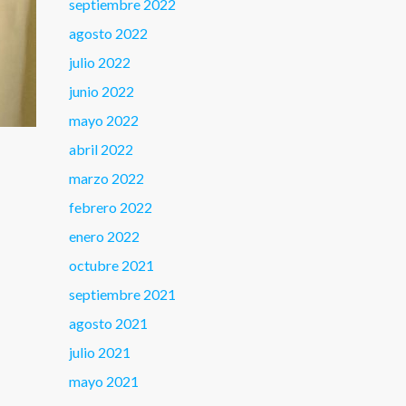
septiembre 2022
agosto 2022
julio 2022
junio 2022
mayo 2022
abril 2022
marzo 2022
febrero 2022
enero 2022
octubre 2021
septiembre 2021
agosto 2021
julio 2021
mayo 2021