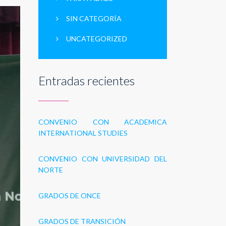
SIN CATEGORÍA
UNCATEGORIZED
Entradas recientes
CONVENIO CON ACADEMICA
INTERNATIONAL STUDIES
CONVENIO CON UNIVERSIDAD DEL
NORTE
GRADOS DE ONCE
GRADOS DE TRANSICIÓN