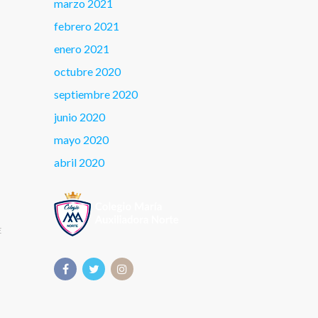
marzo 2021
febrero 2021
enero 2021
octubre 2020
septiembre 2020
junio 2020
mayo 2020
abril 2020
E