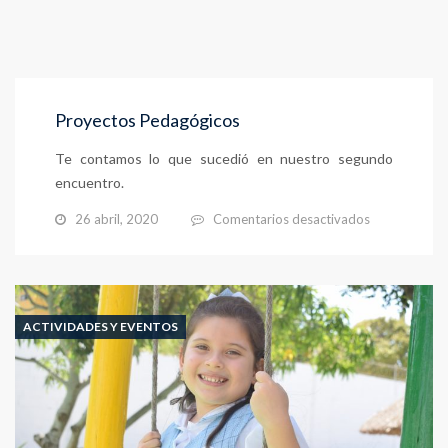
Proyectos Pedagógicos
Te contamos lo que sucedió en nuestro segundo
encuentro.
en
26 abril, 2020
Comentarios desactivados
Proyectos
Pedagógicos
ACTIVIDADES Y EVENTOS