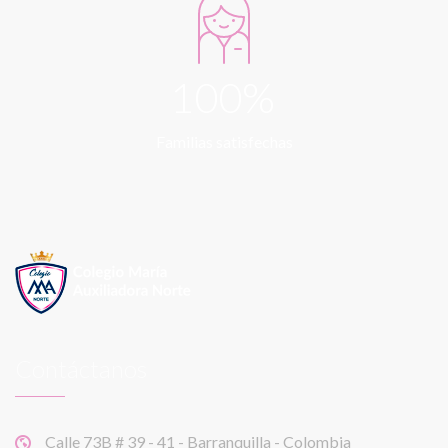
100%
Familias satisfechas
Contáctanos
Calle 73B # 39 - 41 - Barranquilla - Colombia