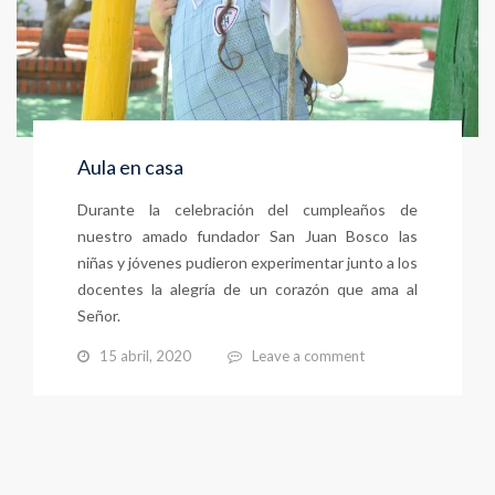
Aula en casa
Durante la celebración del cumpleaños de
nuestro amado fundador San Juan Bosco las
niñas y jóvenes pudieron experimentar junto a los
docentes la alegría de un corazón que ama al
Señor.
15 abril, 2020
Leave a comment