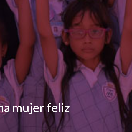
a mujer feliz