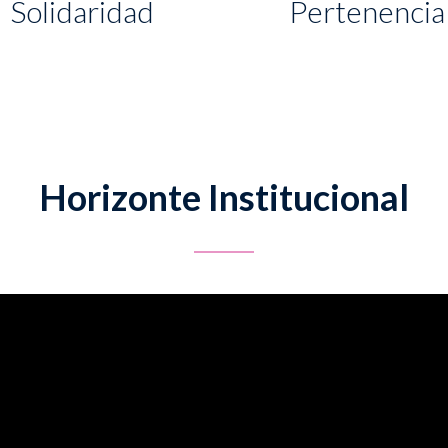
Solidaridad
Pertenencia
Horizonte Institucional