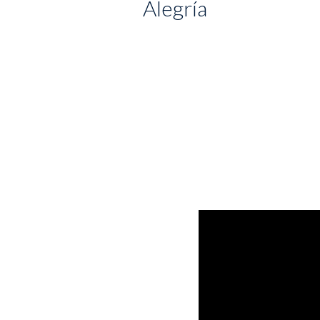
Alegría