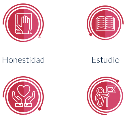
Honestidad
Estudio