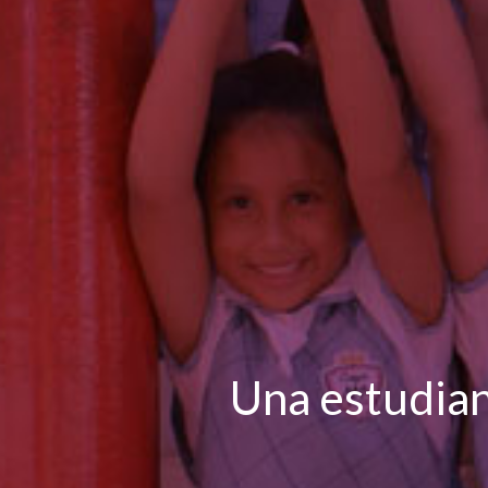
Una estudian