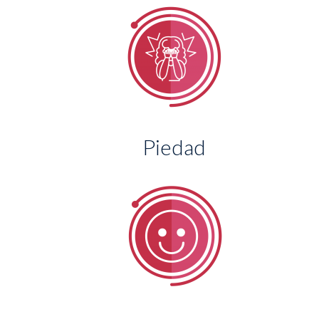
Piedad