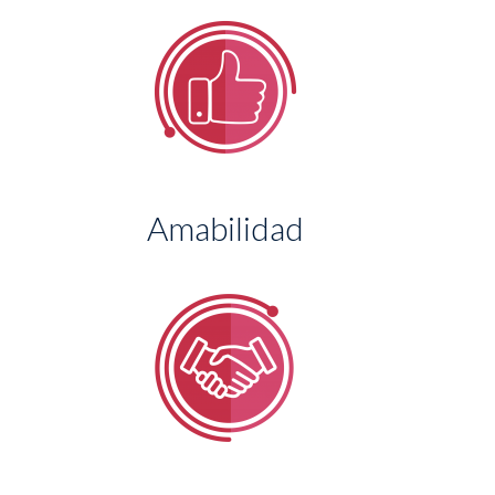
Amabilidad