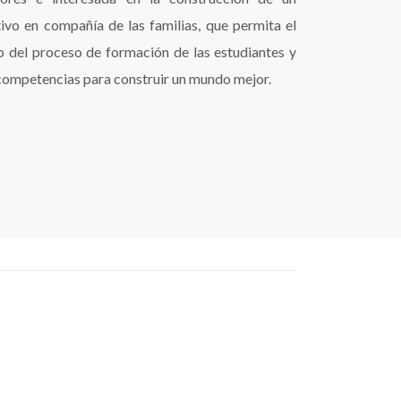
ivo en compañía de las familias, que permita el
del proceso de formación de las estudiantes y
 competencias para construir un mundo mejor.