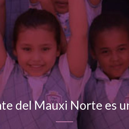
te del Mauxi Norte es un