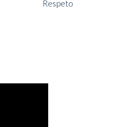
Respeto