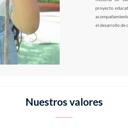
proyecto educat
acompañamiento 
el desarrollo de
Nuestros valores