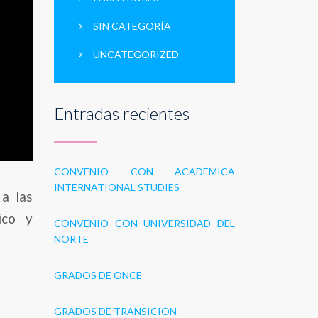
SIN CATEGORÍA
UNCATEGORIZED
Entradas recientes
CONVENIO CON ACADEMICA
INTERNATIONAL STUDIES
 a las
ico y
CONVENIO CON UNIVERSIDAD DEL
NORTE
GRADOS DE ONCE
GRADOS DE TRANSICIÓN