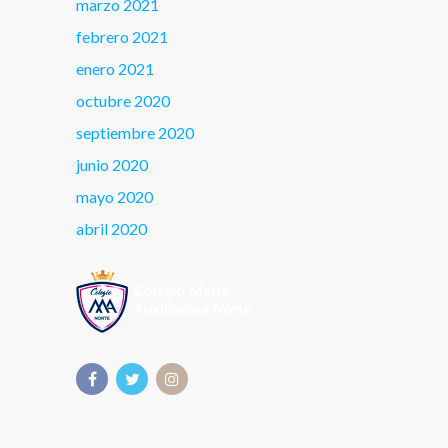
marzo 2021
febrero 2021
enero 2021
octubre 2020
septiembre 2020
junio 2020
mayo 2020
abril 2020