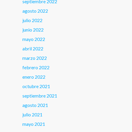
septiembre 2022
agosto 2022
julio 2022
junio 2022
mayo 2022
abril 2022
marzo 2022
febrero 2022
enero 2022
octubre 2021
septiembre 2021
agosto 2021
julio 2021
mayo 2021