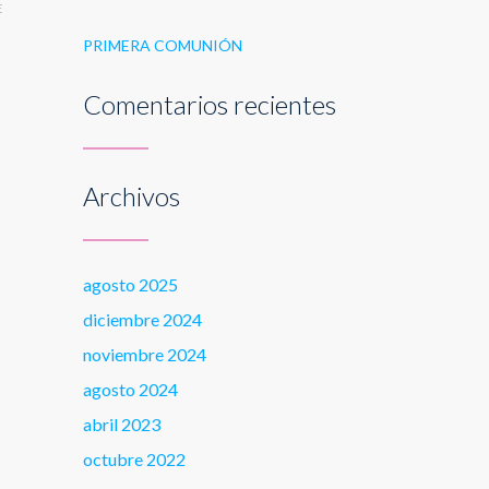
E
PRIMERA COMUNIÓN
Comentarios recientes
Archivos
agosto 2025
diciembre 2024
noviembre 2024
agosto 2024
abril 2023
octubre 2022