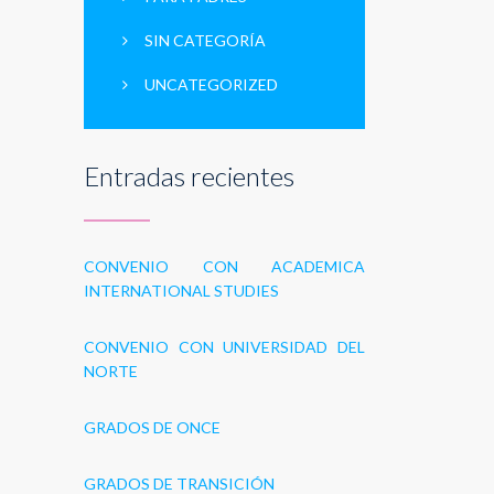
SIN CATEGORÍA
UNCATEGORIZED
Entradas recientes
CONVENIO CON ACADEMICA
INTERNATIONAL STUDIES
CONVENIO CON UNIVERSIDAD DEL
NORTE
GRADOS DE ONCE
GRADOS DE TRANSICIÓN