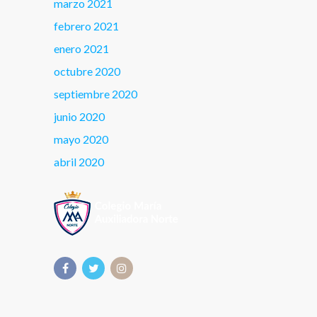
marzo 2021
febrero 2021
enero 2021
octubre 2020
septiembre 2020
junio 2020
mayo 2020
abril 2020