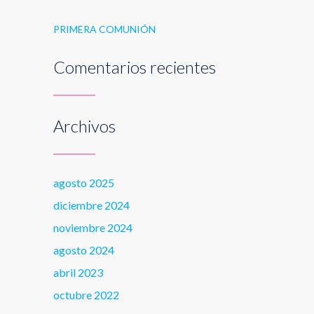
PRIMERA COMUNIÓN
Comentarios recientes
Archivos
agosto 2025
diciembre 2024
noviembre 2024
agosto 2024
abril 2023
octubre 2022