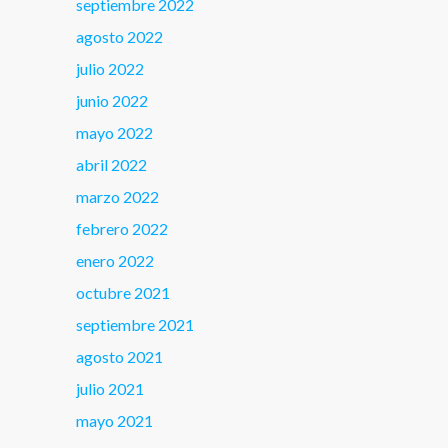
septiembre 2022
agosto 2022
julio 2022
junio 2022
mayo 2022
abril 2022
marzo 2022
febrero 2022
enero 2022
octubre 2021
septiembre 2021
agosto 2021
julio 2021
mayo 2021