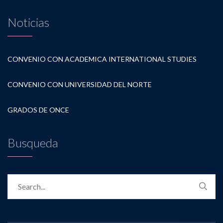
Noticias
CONVENIO CON ACADEMICA INTERNATIONAL STUDIES
CONVENIO CON UNIVERSIDAD DEL NORTE
GRADOS DE ONCE
Busqueda