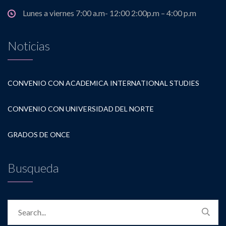
Lunes a viernes 7:00 a.m- 12:00 2:00p.m – 4:00 p.m
Noticias
CONVENIO CON ACADEMICA INTERNATIONAL STUDIES
CONVENIO CON UNIVERSIDAD DEL NORTE
GRADOS DE ONCE
Busqueda